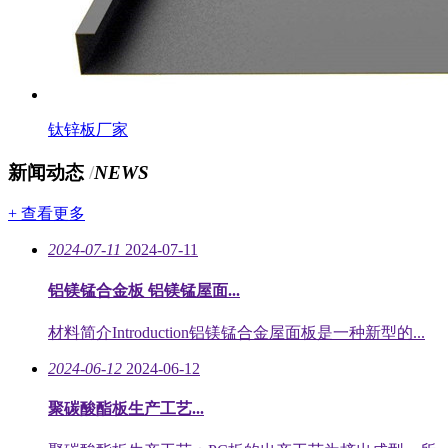
钛锌板厂家
新闻动态
/
NEWS
+ 查看更多
2024-07-11
2024-07-11
铝镁锰合金板 铝镁锰屋面...
材料简介Introduction铝镁锰合金屋面板是一种新型的...
2024-06-12
2024-06-12
聚碳酸酯板生产工艺...