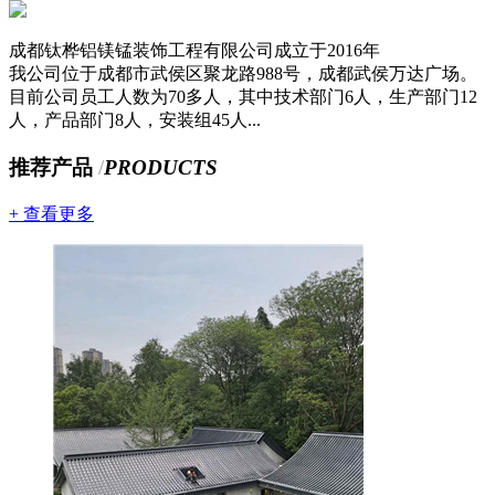
成都钛桦铝镁锰装饰工程有限公司成立于2016年
我公司位于成都市武侯区聚龙路988号，成都武侯万达广场。
目前公司员工人数为70多人，其中技术部门6人，生产部门12
人，产品部门8人，安装组45人...
推荐产品
/
PRODUCTS
+ 查看更多