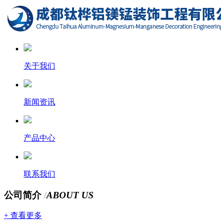
关于我们
新闻资讯
产品中心
联系我们
公司简介
/
ABOUT US
+ 查看更多