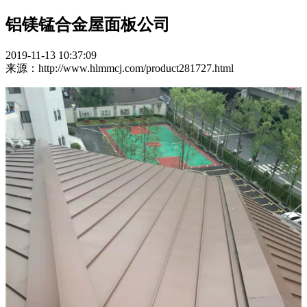
铝镁锰合金屋面板公司
2019-11-13 10:37:09
来源：http://www.hlmmcj.com/product281727.html