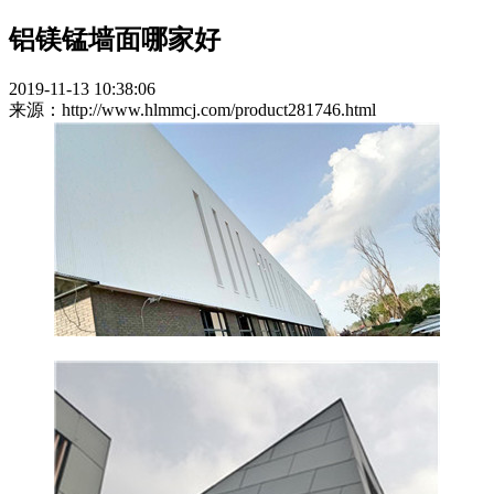
铝镁锰墙面哪家好
2019-11-13 10:38:06
来源：http://www.hlmmcj.com/product281746.html