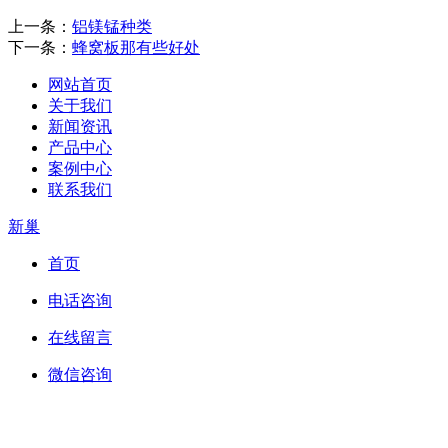
上一条：
铝镁锰种类
下一条：
蜂窝板那有些好处
网站首页
关于我们
新闻资讯
产品中心
案例中心
联系我们
新巢
首页
电话咨询
在线留言
微信咨询